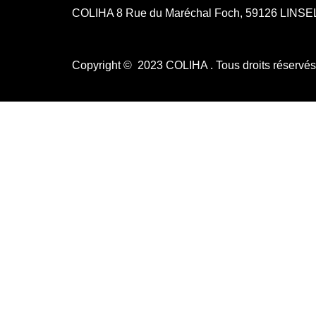
COLIHA 8 Rue du Maréchal Foch, 59126 LINS
Copyright © 2023 COLIHA . Tous droits réservé
0