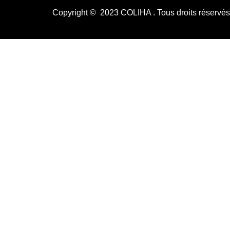
Copyright © 2023 COLIHA . Tous droits réservé
0