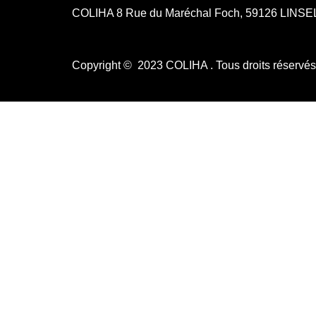
COLIHA 8 Rue du Maréchal Foch, 59126 LINS
Copyright © 2023 COLIHA . Tous droits réservé
0