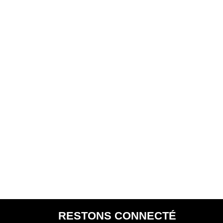
RESTONS CONNECTÉ