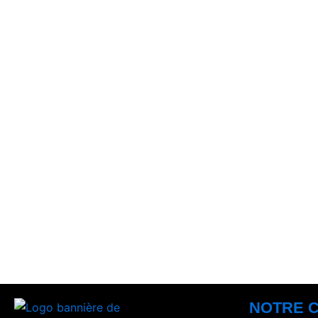
NOTRE 