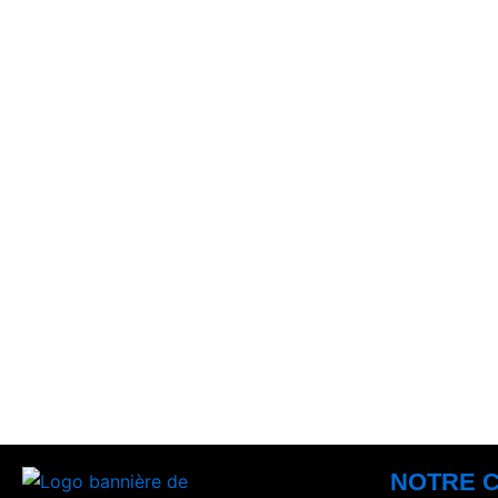
NOTRE 