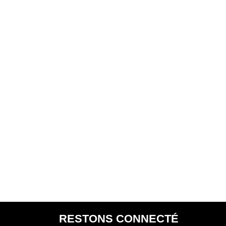
RESTONS CONNECTÉ